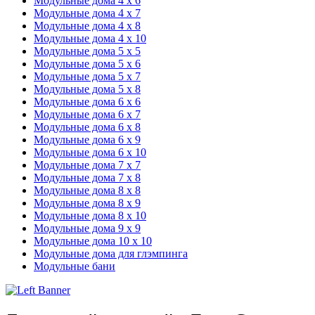
Модульные дома 4 х 6
Модульные дома 4 х 7
Модульные дома 4 х 8
Модульные дома 4 х 10
Модульные дома 5 х 5
Модульные дома 5 х 6
Модульные дома 5 х 7
Модульные дома 5 х 8
Модульные дома 6 х 6
Модульные дома 6 х 7
Модульные дома 6 х 8
Модульные дома 6 х 9
Модульные дома 6 х 10
Модульные дома 7 х 7
Модульные дома 7 х 8
Модульные дома 8 х 8
Модульные дома 8 х 9
Модульные дома 8 х 10
Модульные дома 9 х 9
Модульные дома 10 х 10
Модульные дома для глэмпинга
Модульные бани