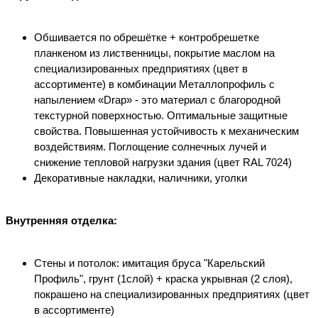
Обшивается по обрешётке + контробрешетке
планкеном из лиственницы, покрытие маслом на
специализированных предприятиях (цвет в
ассортименте) в комбинации Металлопрофиль с
напылением «Drap» - это материал с благородной
текстурной поверхностью. Оптимальные защитные
свойства. Повышенная устойчивость к механическим
воздействиям. Поглощение солнечных лучей и
снижение тепловой нагрузки здания (цвет RAL 7024)
Декоративные накладки, наличники, уголки
Внутренняя отделка:
Стены и потолок: имитация бруса "Карельский
Профиль", грунт (1слой) + краска укрывная (2 слоя),
покрашено на специализированных предприятиях (цвет
в ассортименте)