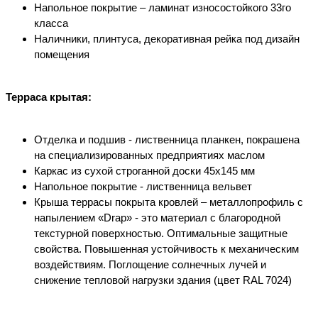
Напольное покрытие – ламинат износостойкого 33го
класса
Наличники, плинтуса, декоративная рейка под дизайн
помещения
Терраса крытая:
Отделка и подшив - лиственница планкен, покрашена
на специализированных предприятиях маслом
Каркас из сухой строганной доски 45х145 мм
Напольное покрытие - лиственница вельвет
Крыша террасы покрыта кровлей – металлопрофиль с
напылением «Drap» - это материал с благородной
текстурной поверхностью. Оптимальные защитные
свойства. Повышенная устойчивость к механическим
воздействиям. Поглощение солнечных лучей и
снижение тепловой нагрузки здания (цвет RAL 7024)