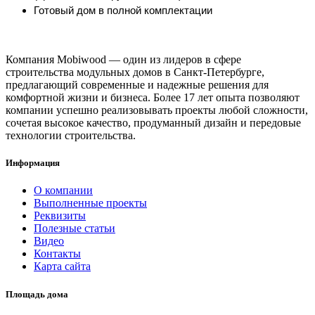
Готовый дом в полной комплектации
Компания Mobiwood — один из лидеров в сфере
строительства модульных домов в Санкт-Петербурге,
предлагающий современные и надежные решения для
комфортной жизни и бизнеса. Более 17 лет опыта позволяют
компании успешно реализовывать проекты любой сложности,
сочетая высокое качество, продуманный дизайн и передовые
технологии строительства.
Информация
О компании
Выполненные проекты
Реквизиты
Полезные статьи
Видео
Контакты
Карта сайта
Площадь дома