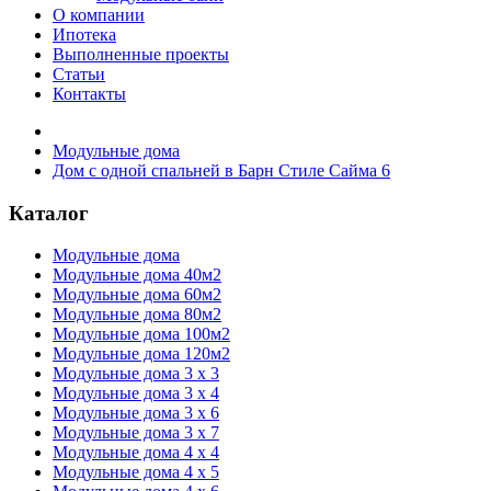
О компании
Ипотека
Выполненные проекты
Статьи
Контакты
Модульные дома
Дом с одной спальней в Барн Стиле Сайма 6
Каталог
Модульные дома
Модульные дома 40м2
Модульные дома 60м2
Модульные дома 80м2
Модульные дома 100м2
Модульные дома 120м2
Модульные дома 3 х 3
Модульные дома 3 х 4
Модульные дома 3 х 6
Модульные дома 3 х 7
Модульные дома 4 х 4
Модульные дома 4 х 5