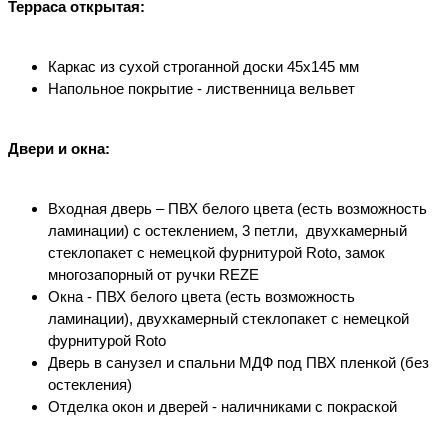
Терраса открытая:
Каркас из сухой строганной доски 45х145 мм
Напольное покрытие - лиственница вельвет
Двери и окна:
Входная дверь – ПВХ белого цвета (есть возможность
ламинации) с остеклением, 3 петли, двухкамерный
стеклопакет с немецкой фурнитурой Roto, замок
многозапорный от ручки REZE
Окна - ПВХ белого цвета (есть возможность
ламинации), двухкамерный стеклопакет с немецкой
фурнитурой Roto
Дверь в санузел и спальни МДФ под ПВХ пленкой (без
остекления)
Отделка окон и дверей - наличниками с покраской