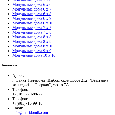
Модульные дома 6 х 6
Модульные дома 6 х 7
Модульные дома 6 х 8
Модульные дома 6 х 9
Модульные дома 6 х 10
Модульные дома 7 х 7
Модульные дома 7 х 8
Модульные дома 8 х 8
Модульные дома 8 х 9
Модульные дома 8 х 10
Модульные дома 9 х 9
Модульные дома 10 х 10
Контакты
Адрес:
г. Санкт-Петербург, Выборгское шоссе 212, "Выставка
коттеджей в Озерках", место 7А
Телефон:
+7(981)770-88-77
Телефон:
+7(981)715-99-18
Email:
info@minidomik.com