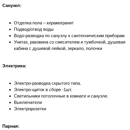
Санузел:
Отделка пола – керамогранит
Подвод/отвод воды
Водо-разводка по санузлу к сантехническим приборам
Унитаз, раковина со смесителем и тумбочкой, душевая
кабина с душевой лейкой, зеркало, полочки
Электрика:
Электро-разводка скрытого типа.
Электро-щиток в сборе -1шт.
Светильники потолочные в комнате и санузле.
Выключатели
Электророзетки
Парная: