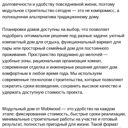
долговечности и удобству повседневной жизни, поэтому
модульное строительство сегодня — это не компромисс, а
полноценная альтернатива традиционному дому.
Планировки домов доступны на выбор, что позволяет 
подобрать оптимальное решение под разные задачи: уютный 
компактный дом для отдыха, функциональный вариант для 
пары или просторный семейный дом для постоянного 
проживания. Пространство продумано до мелочей — 
удобные зоны, рациональная организация комнат, 
современная отделка и инженерные решения делают дом 
комфортным в любое время года. Мы используем 
современные технологии строительства, которые позволяют 
сократить сроки возведения, сохранить высокое качество и 
удержать доступную стоимость проекта.
Модульный дом от Mobiwood — это удобство на каждом
этапе: фиксированная стоимость, быстрые сроки реализации,
минимальные строительные работы на участке и готовый
результат, полностью пригодный для жизни. Такой формат