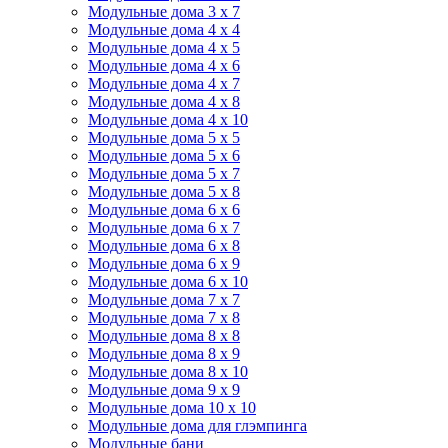
Модульные дома 3 х 7
Модульные дома 4 х 4
Модульные дома 4 х 5
Модульные дома 4 х 6
Модульные дома 4 х 7
Модульные дома 4 х 8
Модульные дома 4 х 10
Модульные дома 5 х 5
Модульные дома 5 х 6
Модульные дома 5 х 7
Модульные дома 5 х 8
Модульные дома 6 х 6
Модульные дома 6 х 7
Модульные дома 6 х 8
Модульные дома 6 х 9
Модульные дома 6 х 10
Модульные дома 7 х 7
Модульные дома 7 х 8
Модульные дома 8 х 8
Модульные дома 8 х 9
Модульные дома 8 х 10
Модульные дома 9 х 9
Модульные дома 10 х 10
Модульные дома для глэмпинга
Модульные бани