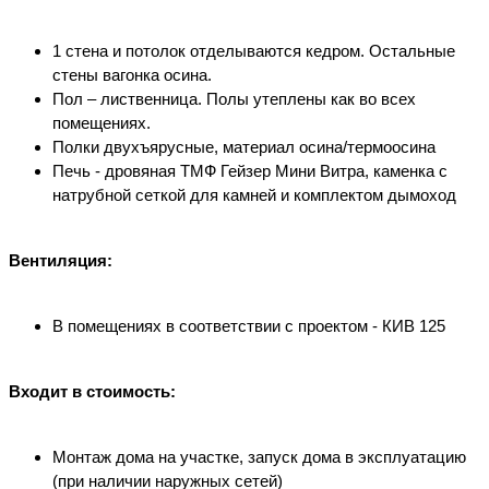
1 стена и потолок отделываются кедром. Остальные
стены вагонка осина.
Пол – лиственница. Полы утеплены как во всех
помещениях.
Полки двухъярусные, материал осина/термоосина
Печь - дровяная ТМФ Гейзер Мини Витра, каменка с
натрубной сеткой для камней и комплектом дымоход
Вентиляция:
В помещениях в соответствии с проектом - КИВ 125
Входит в стоимость:
Монтаж дома на участке, запуск дома в эксплуатацию
(при наличии наружных сетей)