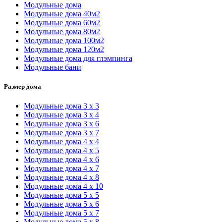
Модульные дома
Модульные дома 40м2
Модульные дома 60м2
Модульные дома 80м2
Модульные дома 100м2
Модульные дома 120м2
Модульные дома для глэмпинга
Модульные бани
Размер дома
Модульные дома 3 х 3
Модульные дома 3 х 4
Модульные дома 3 х 6
Модульные дома 3 х 7
Модульные дома 4 х 4
Модульные дома 4 х 5
Модульные дома 4 х 6
Модульные дома 4 х 7
Модульные дома 4 х 8
Модульные дома 4 х 10
Модульные дома 5 х 5
Модульные дома 5 х 6
Модульные дома 5 х 7
Модульные дома 5 х 8