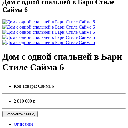
Дом с одной спальней в Барн Стиле
Сайма 6
Дом с одной спальней в Барн
Стиле Сайма 6
Код Товара:
Сайма 6
2 810 000 р.
Оформить заявку
Описание