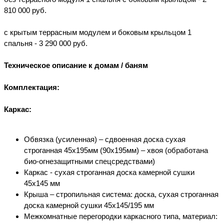
810 000 руб.
с крытым террасным модулем и боковым крыльцом 1
спальня - 3 290 000 руб.
Техническое описание к домам / баням
Комплектация:
Каркас:
Обвязка (усиленная) – сдвоенная доска сухая
строганная 45х195мм (90х195мм) – хвоя (обработана
био-огнезащитными спецсредствами)
Каркас - сухая строганная доска камерной сушки
45х145 мм
Крыша – стропильная система: доска, сухая строганная
доска камерной сушки 45х145/195 мм
Межкомнатные перегородки каркасного типа, материал: