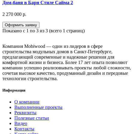
Дом-баня в Барн Стиле Сайма 2
2 270 000 р.
Оформить заявку
Показано с 1 по 3 из 3 (всего 1 страниц)
Компания Mobiwood — один из лидеров в сфере
строительства модульных домов в Санкт-Петербурге,
предлагающий современные и надежные решения для
комфортной жизни и бизнеса. Более 17 лет опыта позволяют
компании успешно реализовывать проекты любой сложности,
сочетая высокое качество, продуманный дизайн и передовые
технологии строительства.
Информация
О компании
Выполненные проекты
Реквизиты
Полезные статьи
Видео
Контакты