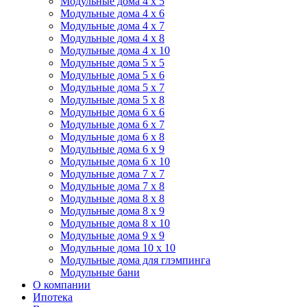
Модульные дома 4 х 5
Модульные дома 4 х 6
Модульные дома 4 х 7
Модульные дома 4 х 8
Модульные дома 4 х 10
Модульные дома 5 х 5
Модульные дома 5 х 6
Модульные дома 5 х 7
Модульные дома 5 х 8
Модульные дома 6 х 6
Модульные дома 6 х 7
Модульные дома 6 х 8
Модульные дома 6 х 9
Модульные дома 6 х 10
Модульные дома 7 х 7
Модульные дома 7 х 8
Модульные дома 8 х 8
Модульные дома 8 х 9
Модульные дома 8 х 10
Модульные дома 9 х 9
Модульные дома 10 х 10
Модульные дома для глэмпинга
Модульные бани
О компании
Ипотека