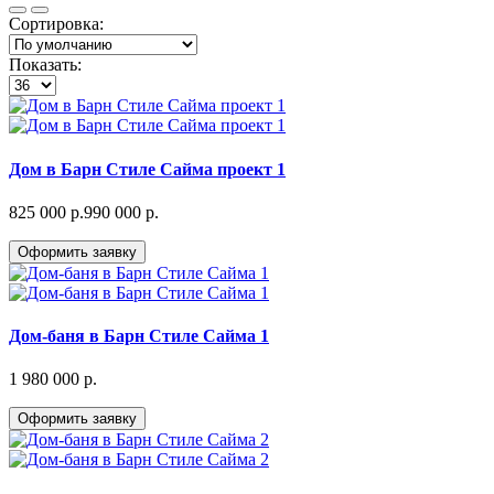
Сортировка:
Показать:
Дом в Барн Cтиле Сайма проект 1
825 000 р.
990 000 р.
Оформить заявку
Дом-баня в Барн Стиле Сайма 1
1 980 000 р.
Оформить заявку