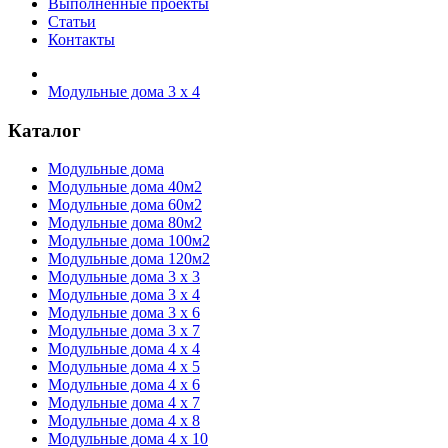
Выполненные проекты
Статьи
Контакты
Модульные дома 3 х 4
Каталог
Модульные дома
Модульные дома 40м2
Модульные дома 60м2
Модульные дома 80м2
Модульные дома 100м2
Модульные дома 120м2
Модульные дома 3 х 3
Модульные дома 3 х 4
Модульные дома 3 х 6
Модульные дома 3 х 7
Модульные дома 4 х 4
Модульные дома 4 х 5
Модульные дома 4 х 6
Модульные дома 4 х 7
Модульные дома 4 х 8
Модульные дома 4 х 10