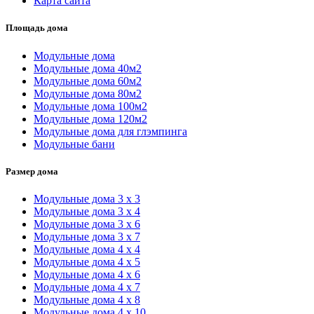
Карта сайта
Площадь дома
Модульные дома
Модульные дома 40м2
Модульные дома 60м2
Модульные дома 80м2
Модульные дома 100м2
Модульные дома 120м2
Модульные дома для глэмпинга
Модульные бани
Размер дома
Модульные дома 3 х 3
Модульные дома 3 х 4
Модульные дома 3 х 6
Модульные дома 3 х 7
Модульные дома 4 х 4
Модульные дома 4 х 5
Модульные дома 4 х 6
Модульные дома 4 х 7
Модульные дома 4 х 8
Модульные дома 4 х 10