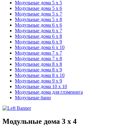
Модульные дома 5 х 5
Модульные дома 5 х 6
Модульные дома 5 х 7
Модульные дома 5 х 8
Модульные дома 6 х 6
Модульные дома 6 х 7
Модульные дома 6 х 8
Модульные дома 6 х 9
Модульные дома 6 х 10
Модульные дома 7 х 7
Модульные дома 7 х 8
Модульные дома 8 х 8
Модульные дома 8 х 9
Модульные дома 8 х 10
Модульные дома 9 х 9
Модульные дома 10 х 10
Модульные дома для глэмпинга
Модульные бани
Модульные дома 3 х 4