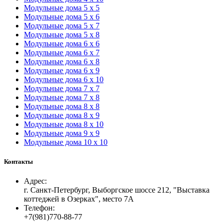
Модульные дома 5 х 5
Модульные дома 5 х 6
Модульные дома 5 х 7
Модульные дома 5 х 8
Модульные дома 6 х 6
Модульные дома 6 х 7
Модульные дома 6 х 8
Модульные дома 6 х 9
Модульные дома 6 х 10
Модульные дома 7 х 7
Модульные дома 7 х 8
Модульные дома 8 х 8
Модульные дома 8 х 9
Модульные дома 8 х 10
Модульные дома 9 х 9
Модульные дома 10 х 10
Контакты
Адрес:
г. Санкт-Петербург, Выборгское шоссе 212, "Выставка
коттеджей в Озерках", место 7А
Телефон:
+7(981)770-88-77