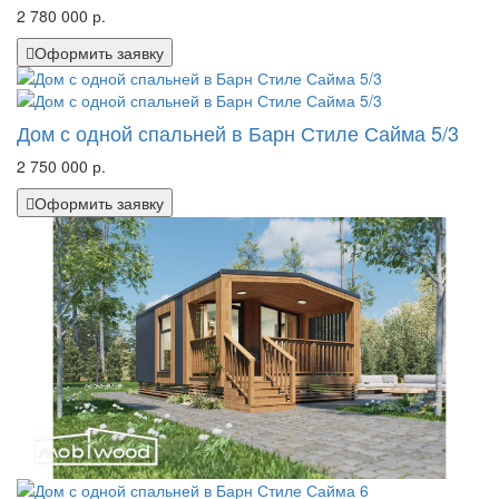
2 780 000 р.
Оформить заявку
Дом с одной спальней в Барн Стиле Сайма 5/3
2 750 000 р.
Оформить заявку