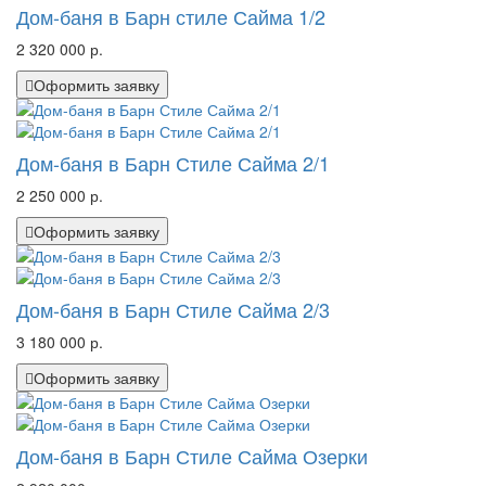
Дом-баня в Барн стиле Сайма 1/2
2 320 000 р.
Оформить заявку
Дом-баня в Барн Стиле Сайма 2/1
2 250 000 р.
Оформить заявку
Дом-баня в Барн Стиле Сайма 2/3
3 180 000 р.
Оформить заявку
Дом-баня в Барн Стиле Сайма Озерки