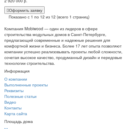
2 920 000 р.
Оформить заявку
Показано с 1 по 12 из 12 (всего 1 страниц)
Компания Mobiwood — один из лидеров в сфере
строительства модульных домов в Санкт-Петербурге,
предлагающий современные и надежные решения для
комфортной жизни и бизнеса. Более 17 лет опыта позволяют
компании успешно реализовывать проекты любой сложности,
сочетая высокое качество, продуманный дизайн и передовые
технологии строительства.
Информация
О компании
Выполненные проекты
Реквизиты
Полезные статьи
Видео
Контакты
Карта сайта
Площадь дома