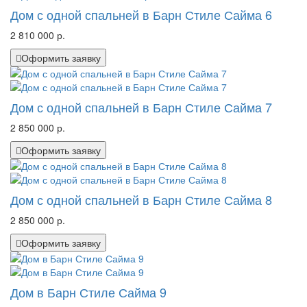
Дом с одной спальней в Барн Стиле Сайма 6
2 810 000 р.
Оформить заявку
Дом с одной спальней в Барн Стиле Сайма 7
2 850 000 р.
Оформить заявку
Дом с одной спальней в Барн Стиле Сайма 8
2 850 000 р.
Оформить заявку
Дом в Барн Стиле Сайма 9