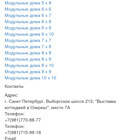
Модульные дома 5 х 8
Модульные дома 6 х 6
Модульные дома 6 х 7
Модульные дома 6 х 8
Модульные дома 6 х 9
Модульные дома 6 х 10
Модульные дома 7 х 7
Модульные дома 7 х 8
Модульные дома 8 х 8
Модульные дома 8 х 9
Модульные дома 8 х 10
Модульные дома 9 х 9
Модульные дома 10 х 10
Контакты
Адрес:
г. Санкт-Петербург, Выборгское шоссе 212, "Выставка
коттеджей в Озерках", место 7А
Телефон:
+7(981)770-88-77
Телефон:
+7(981)715-99-18
Email: