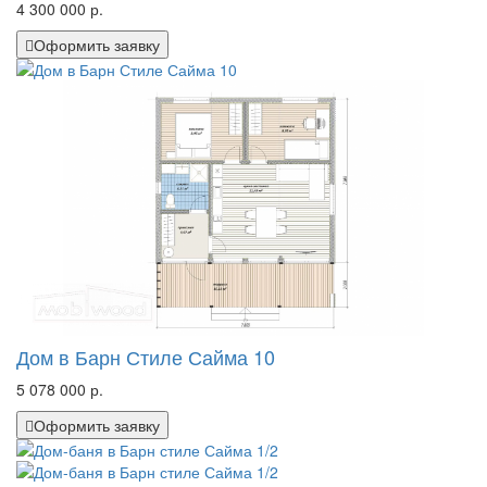
4 300 000 р.
Оформить заявку
Дом в Барн Стиле Сайма 10
5 078 000 р.
Оформить заявку