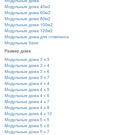
Модульные дома
Модульные дома 40м2
Модульные дома 60м2
Модульные дома 80м2
Модульные дома 100м2
Модульные дома 120м2
Модульные дома для глэмпинга
Модульные бани
Размер дома
Модульные дома 3 х 3
Модульные дома 3 х 4
Модульные дома 3 х 6
Модульные дома 3 х 7
Модульные дома 4 х 4
Модульные дома 4 х 5
Модульные дома 4 х 6
Модульные дома 4 х 7
Модульные дома 4 х 8
Модульные дома 4 х 10
Модульные дома 5 х 5
Модульные дома 5 х 6
Модульные дома 5 х 7