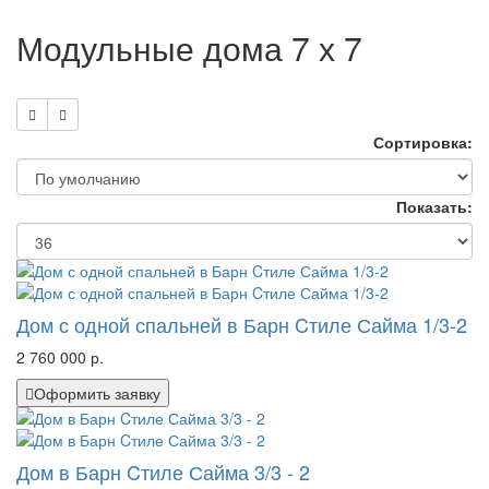
Модульные дома 7 х 7
Сортировка:
Показать:
Дом с одной спальней в Барн Cтиле Сайма 1/3-2
2 760 000 р.
Оформить заявку
Дом в Барн Cтиле Сайма 3/3 - 2