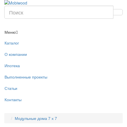
Меню
Каталог
О компании
Ипотека
Выполненные проекты
Статьи
Контакты
Модульные дома 7 х 7