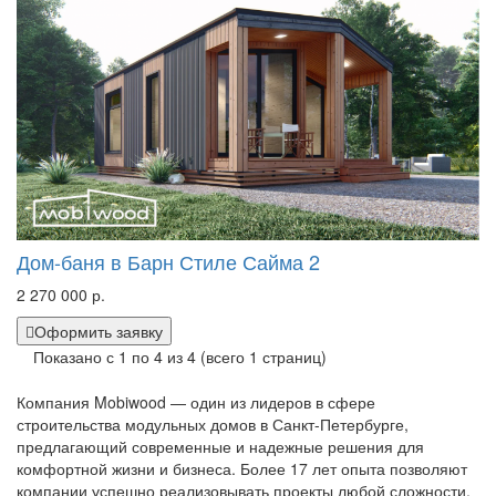
Дом-баня в Барн Стиле Сайма 2
2 270 000 р.
Оформить заявку
Показано с 1 по 4 из 4 (всего 1 страниц)
Компания Mobiwood — один из лидеров в сфере
строительства модульных домов в Санкт-Петербурге,
предлагающий современные и надежные решения для
комфортной жизни и бизнеса. Более 17 лет опыта позволяют
компании успешно реализовывать проекты любой сложности,