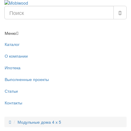
Меню
Каталог
О компании
Ипотека
Выполненные проекты
Статьи
Контакты
Модульные дома 4 х 5