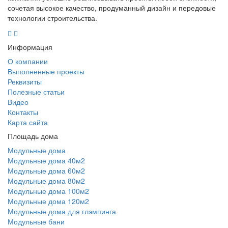
сочетая высокое качество, продуманный дизайн и передовые
технологии строительства.
Информация
О компании
Выполненные проекты
Реквизиты
Полезные статьи
Видео
Контакты
Карта сайта
Площадь дома
Модульные дома
Модульные дома 40м2
Модульные дома 60м2
Модульные дома 80м2
Модульные дома 100м2
Модульные дома 120м2
Модульные дома для глэмпинга
Модульные бани