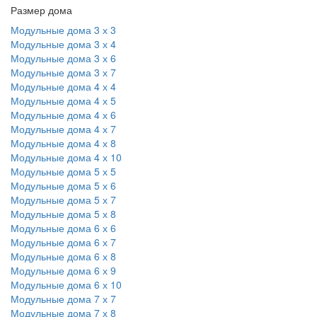
Размер дома
Модульные дома 3 х 3
Модульные дома 3 х 4
Модульные дома 3 х 6
Модульные дома 3 х 7
Модульные дома 4 х 4
Модульные дома 4 х 5
Модульные дома 4 х 6
Модульные дома 4 х 7
Модульные дома 4 х 8
Модульные дома 4 х 10
Модульные дома 5 х 5
Модульные дома 5 х 6
Модульные дома 5 х 7
Модульные дома 5 х 8
Модульные дома 6 х 6
Модульные дома 6 х 7
Модульные дома 6 х 8
Модульные дома 6 х 9
Модульные дома 6 х 10
Модульные дома 7 х 7
Модульные дома 7 х 8