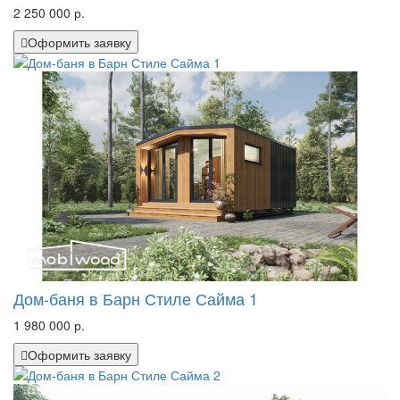
2 250 000 р.
Оформить заявку
Дом-баня в Барн Стиле Сайма 1
1 980 000 р.
Оформить заявку