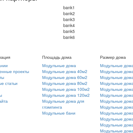
ация
Площадь дома
Размер дома
ании
Модульные дома
Модульные дома
енные проекты
Модульные дома 40м2
Модульные дома
ты
Модульные дома 60м2
Модульные дома
е статьи
Модульные дома 80м2
Модульные дома
Модульные дома 100м2
Модульные дома
ы
Модульные дома 120м2
Модульные дома
айта
Модульные дома для
Модульные дома
глэмпинга
Модульные дома
Модульные бани
Модульные дома
Модульные дома
Модульные дома
Модульные дома