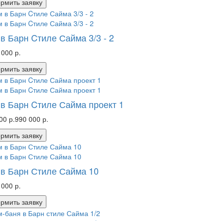
рмить заявку
в Барн Cтиле Сайма 3/3 - 2
 000 р.
рмить заявку
в Барн Cтиле Сайма проект 1
00 р.
990 000 р.
рмить заявку
в Барн Стиле Сайма 10
 000 р.
рмить заявку