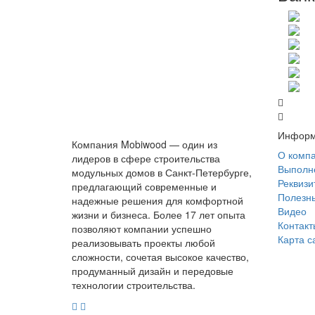
Информ
Компания Mobiwood — один из
О комп
лидеров в сфере строительства
Выполн
модульных домов в Санкт-Петербурге,
Реквизи
предлагающий современные и
Полезны
надежные решения для комфортной
Видео
жизни и бизнеса. Более 17 лет опыта
Контакт
позволяют компании успешно
Карта с
реализовывать проекты любой
сложности, сочетая высокое качество,
продуманный дизайн и передовые
технологии строительства.