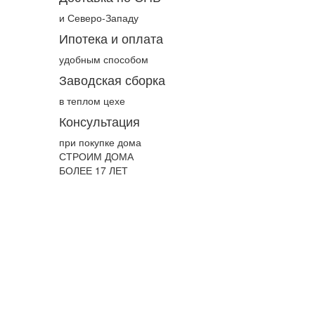
и Северо-Западу
Ипотека и оплата
удобным способом
Заводская сборка
в теплом цехе
Консультация
при покупке дома
СТРОИМ ДОМА
БОЛЕЕ 17 ЛЕТ