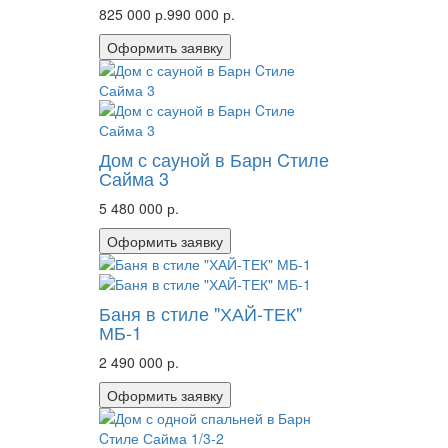
825 000 р.
990 000 р.
Оформить заявку
Дом с сауной в Барн Cтиле
Сайма 3
5 480 000 р.
Оформить заявку
Баня в стиле "ХАЙ-ТЕК"
МБ-1
2 490 000 р.
Оформить заявку