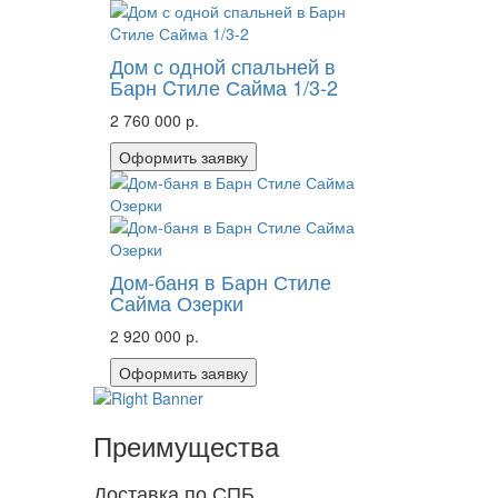
Дом с одной спальней в
Барн Cтиле Сайма 1/3-2
2 760 000 р.
Оформить заявку
Дом-баня в Барн Стиле
Сайма Озерки
2 920 000 р.
Оформить заявку
Преимущества
Доставка по СПБ