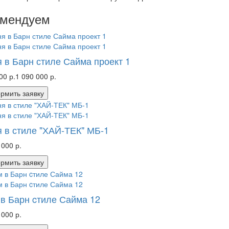
омендуем
 в Барн стиле Сайма проект 1
00 р.
1 090 000 р.
рмить заявку
 в стиле "ХАЙ-ТЕК" МБ-1
 000 р.
рмить заявку
в Барн cтиле Сайма 12
 000 р.