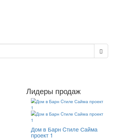
Лидеры продаж
Дом в Барн Cтиле Сайма
проект 1